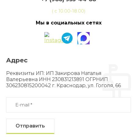
( с 10.00-18.00)
Мы в социальных сетях
Адрес
Реквизиты ИП: ИП Закирова Наталья
Валерьевна ИНН 230831213891 ОГРНИП
306230815200042 г. Краснодар, ул. Гоголя, 66
Отправить