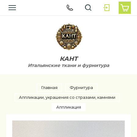
КАНТ
Итальянские ткани и фурнитура
Главная
Фурнитура
Аппликации, украшения со стразами, камнями
Аппликация