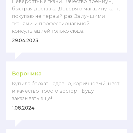
Невероятные ткани. Качество премиум,
быстрая доставка. Доверяю магазину кант,
покупаю не первый раз. За лучшими
тканями и профессиональной
консультацией только сюда.
29.04.2023
Вероника
Купила бархат недавно, коричневый, цвет
и качество просто восторг. Буду
заказывать еще!
1.08.2024