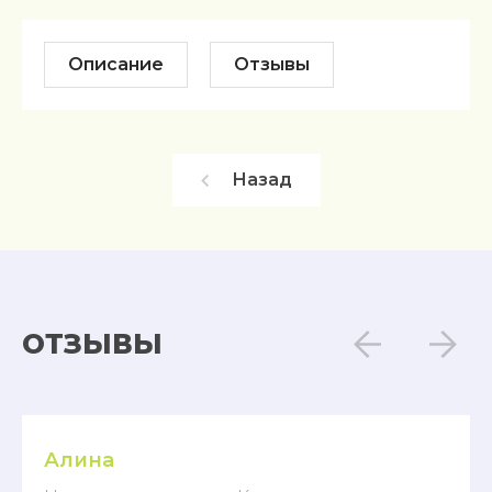
Описание
Отзывы
Назад
ОТЗЫВЫ
Алина