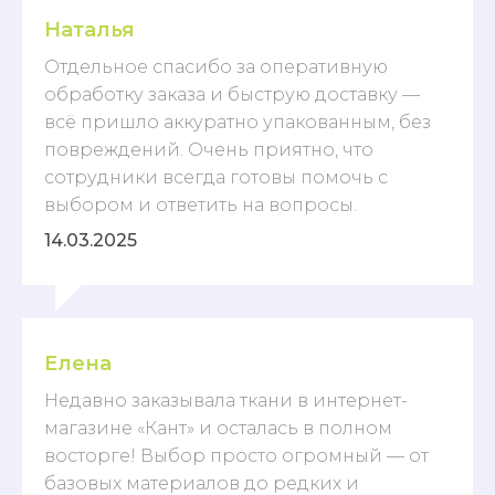
Наталья
Отдельное спасибо за оперативную
обработку заказа и быструю доставку —
всё пришло аккуратно упакованным, без
повреждений. Очень приятно, что
сотрудники всегда готовы помочь с
выбором и ответить на вопросы.
14.03.2025
Елена
Недавно заказывала ткани в интернет-
магазине «Кант» и осталась в полном
восторге! Выбор просто огромный — от
базовых материалов до редких и