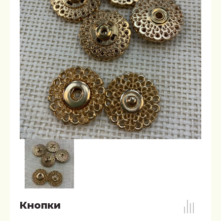
Кнопки