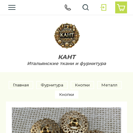
КАНТ
Итальянские ткани и фурнитура
Главная
Фурнитура
Кнопки
Металл
Кнопки