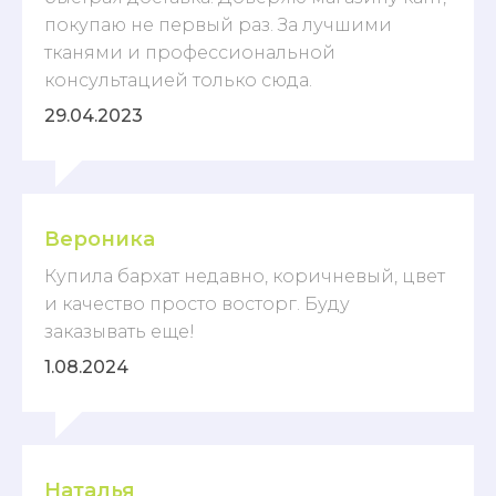
покупаю не первый раз. За лучшими
тканями и профессиональной
консультацией только сюда.
29.04.2023
Вероника
Купила бархат недавно, коричневый, цвет
и качество просто восторг. Буду
заказывать еще!
1.08.2024
Наталья