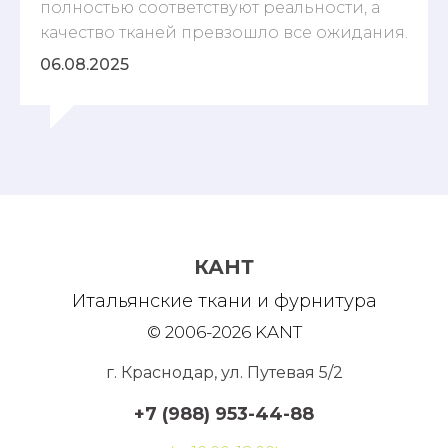
полностью соответствуют реальности, а
качество тканей превзошло все ожидания.
06.08.2025
КАНТ
Итальянские ткани и фурнитура
© 2006-2026 KANT
г. Краснодар, ул. Путевая 5/2
+7 (988) 953-44-88