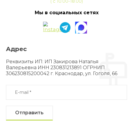
( с 10.00-18.00)
Мы в социальных сетях
Адрес
Реквизиты ИП: ИП Закирова Наталья
Валерьевна ИНН 230831213891 ОГРНИП
306230815200042 г. Краснодар, ул. Гоголя, 66
Отправить