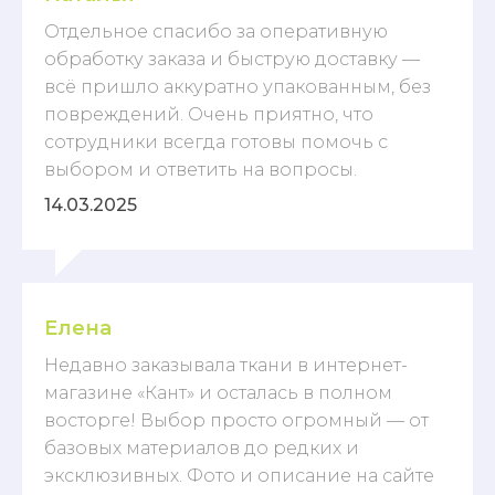
Отдельное спасибо за оперативную
обработку заказа и быструю доставку —
всё пришло аккуратно упакованным, без
повреждений. Очень приятно, что
сотрудники всегда готовы помочь с
выбором и ответить на вопросы.
14.03.2025
Елена
Недавно заказывала ткани в интернет-
магазине «Кант» и осталась в полном
восторге! Выбор просто огромный — от
базовых материалов до редких и
эксклюзивных. Фото и описание на сайте