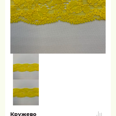
Кружево