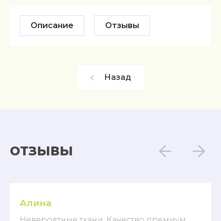
Описание
Отзывы
Назад
ОТЗЫВЫ
Алина
Невероятные ткани. Качество премиум,