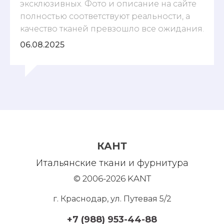
эксклюзивных. Фото и описание на сайте
полностью соответствуют реальности, а
качество тканей превзошло все ожидания.
06.08.2025
КАНТ
Итальянские ткани и фурнитура
© 2006-2026 KANT
г. Краснодар, ул. Путевая 5/2
+7 (988) 953-44-88