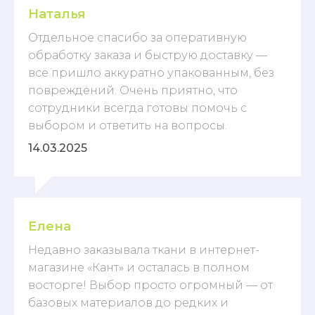
Наталья
Отдельное спасибо за оперативную
обработку заказа и быструю доставку —
всё пришло аккуратно упакованным, без
повреждений. Очень приятно, что
сотрудники всегда готовы помочь с
выбором и ответить на вопросы.
14.03.2025
Елена
Недавно заказывала ткани в интернет-
магазине «Кант» и осталась в полном
восторге! Выбор просто огромный — от
базовых материалов до редких и