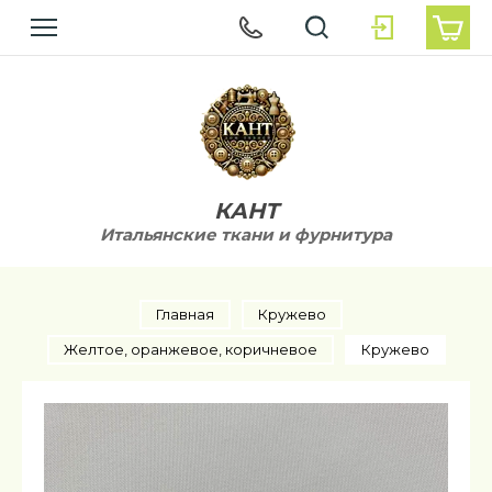
КАНТ
Итальянские ткани и фурнитура
Главная
Кружево
Желтое, оранжевое, коричневое
Кружево