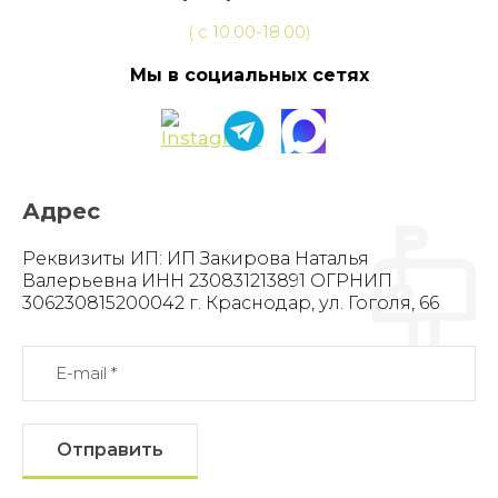
( с 10.00-18.00)
Мы в социальных сетях
Адрес
Реквизиты ИП: ИП Закирова Наталья
Валерьевна ИНН 230831213891 ОГРНИП
306230815200042 г. Краснодар, ул. Гоголя, 66
Отправить