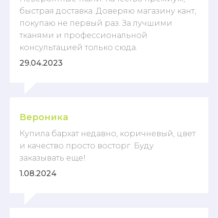
быстрая доставка. Доверяю магазину кант,
покупаю не первый раз. За лучшими
тканями и профессиональной
консультацией только сюда.
29.04.2023
Вероника
Купила бархат недавно, коричневый, цвет
и качество просто восторг. Буду
заказывать еще!
1.08.2024