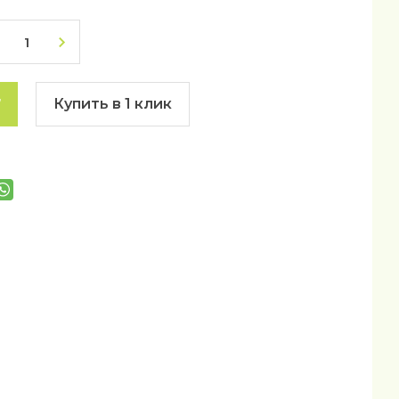
Купить в 1 клик