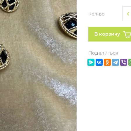
Кол-во
В корзину
Поделиться