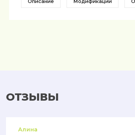
Описание
Модификации
О
ОТЗЫВЫ
Алина