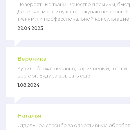
Невероятные ткани. Качество премиум, быстр
Доверяю магазину кант, покупаю не первый 
тканями и профессиональной консультацией
29.04.2023
Вероника
Купила бархат недавно, коричневый, цвет и 
восторг. Буду заказывать еще!
1.08.2024
Наталья
Отдельное спасибо за оперативную обработк