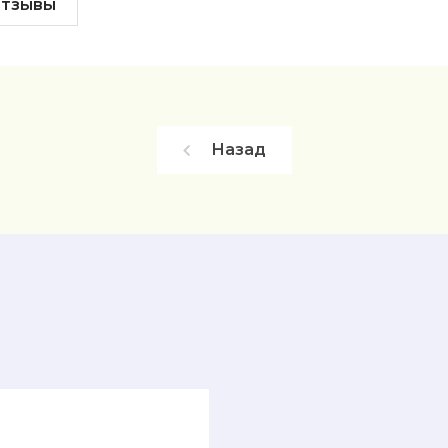
тзывы
Назад