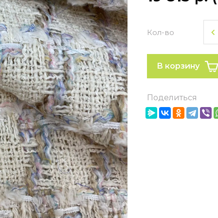
Кол-во
В корзину
Поделиться