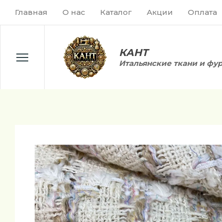
Главная
О нас
Каталог
Акции
Оплата
КАНТ
Итальянские ткани и фу