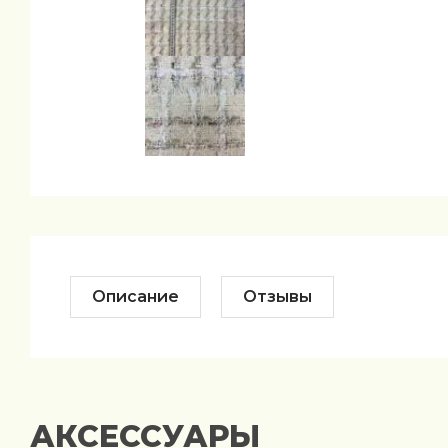
Описание
Отзывы
АКСЕССУАРЫ