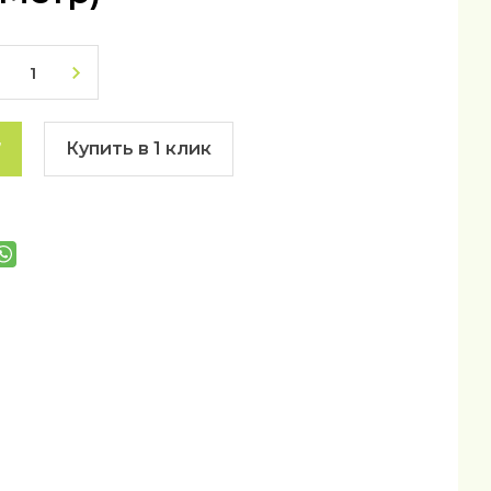
Купить в 1 клик